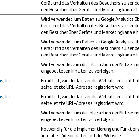
Gerät und das Verhalten des Besuchers zu sende
den Besucher über Geräte und Marketingkanäle h
Wird verwendet, um Daten zu Google Analytics ü
Gerät und das Verhalten des Besuchers zu sende
den Besucher über Geräte und Marketingkanäle h
Wird verwendet, um Daten zu Google Analytics ü
Gerät und das Verhalten des Besuchers zu sende
den Besucher über Geräte und Marketingkanäle h
Wird verwendet, um die Interaktion der Nutzer m
eingebetteten Inhalten zu verfolgen.
, Inc.
Ermittelt, wie der Nutzer die Website erreicht ha
seine letzte URL-Adresse registriert wird.
, Inc.
Ermittelt, wie der Nutzer die Website erreicht ha
seine letzte URL-Adresse registriert wird.
Wird verwendet, um die Interaktion der Nutzer m
eingebetteten Inhalten zu verfolgen.
Notwendig für die Implementierung und Funktiona
YouTube-Videoinhalten auf der Website.