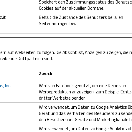
Speichert den Zustimmungsstatus des Benutzer
Cookies auf der aktuellen Domäne.
.it
Behält die Zustände des Benutzers bei allen
Seitenanfragen bei.
 auf Webseiten zu folgen. Die Absicht ist, Anzeigen zu zeigen, die 
reibende Drittparteien sind.
Zweck
, Inc.
Wird von Facebook genutzt, um eine Reihe von
Werbeprodukten anzuzeigen, zum Beispiel Echtz
dritter Werbetreibender.
Wird verwendet, um Daten zu Google Analytics ü
Gerät und das Verhalten des Besuchers zu sende
den Besucher über Geräte und Marketingkanäle h
Wird verwendet, um Daten zu Google Analytics ü