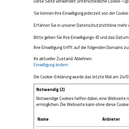
Diese Seite verwendet unterschiedliche Cookie-Type
Sie können Ihre Einwilligung jederzeit von der Cook
Erfahren Sie in unserer Datenschutzrichtlinie mehr
Bitte geben Sie Ihre Einwilligungs-ID und das Datum 
Ihre Einwilligung trifft auf die folgenden Domains z
Ihr aktueller Zustand: Ablehnen.
Einwilligung ändern
Die Cookie-Erklärung wurde das letzte Mal am 24/
Notwendig (2)
Notwendige Cookies helfen dabei, eine Webseite n
ermöglichen. Die Webseite kann ohne diese Cookies 
Name
Anbieter