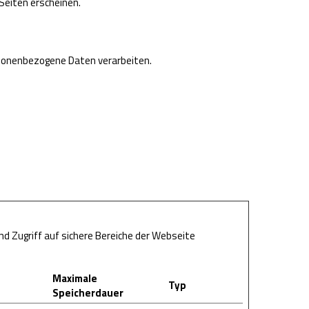
 Seiten erscheinen.
ersonenbezogene Daten verarbeiten.
d Zugriff auf sichere Bereiche der Webseite
Maximale
Typ
Speicherdauer