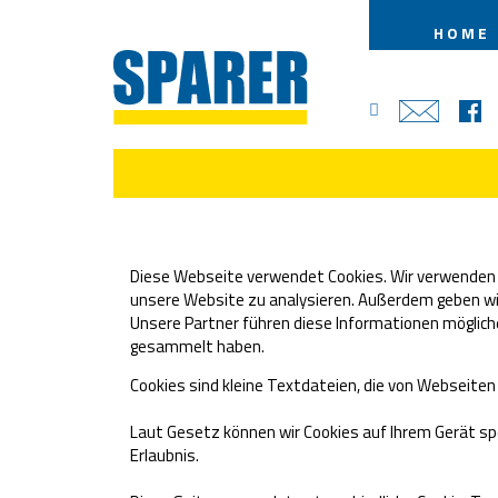
HOME
Diese Webseite verwendet Cookies. Wir verwenden Co
unsere Website zu analysieren. Außerdem geben wir
Unsere Partner führen diese Informationen möglich
gesammelt haben.
Cookies sind kleine Textdateien, die von Webseite
Laut Gesetz können wir Cookies auf Ihrem Gerät spe
Erlaubnis.