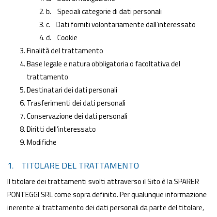
b. Speciali categorie di dati personali
c. Dati forniti volontariamente dall’interessato
d. Cookie
Finalità del trattamento
Base legale e natura obbligatoria o facoltativa del
trattamento
Destinatari dei dati personali
Trasferimenti dei dati personali
Conservazione dei dati personali
Diritti dell’interessato
Modifiche
1. TITOLARE DEL TRATTAMENTO
Il titolare dei trattamenti svolti attraverso il Sito è la SPARER
PONTEGGI SRL come sopra definito. Per qualunque informazione
inerente al trattamento dei dati personali da parte del titolare,