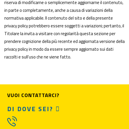
riserva di modificarne o semplicemente aggiornarne il contenuto,
in parte o completamente, anche a causa di variazioni della
normativa applicabile. Il contenuto del sito e della presente
privacy policy potrebbero essere soggetti a variazioni; pertanto, il
Titolare la invita a visitare con regolarità questa sezione per
prendere cognizione della più recente ed aggiornata versione della
privacy policy in modo da essere sempre aggiornato sui dati
raccolti e sull’uso che ne viene fatto.
VUOI CONTATTARCI?
DI DOVE SEI?