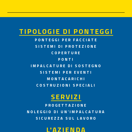
TIPOLOGIE DI PONTEGGI
PONTEGGI PER FACCIATE
SISTEMI DI PROTEZIONE
COPERTURE
PONTI
IMPALCATURE DI SOSTEGNO
SISTEMI PER EVENTI
MONTACARICHI
COSTRUZIONI SPECIALI
SERVIZI
PROGETTAZIONE
NOLEGGIO DI UN’IMPALCATURA
SICUREZZA SUL LAVORO
L'AZIENDA