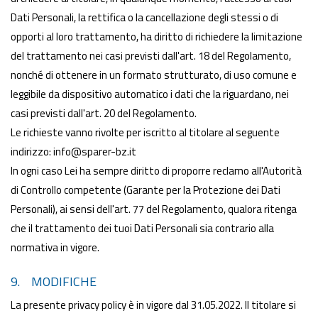
Dati Personali, la rettifica o la cancellazione degli stessi o di
opporti al loro trattamento, ha diritto di richiedere la limitazione
del trattamento nei casi previsti dall'art. 18 del Regolamento,
nonché di ottenere in un formato strutturato, di uso comune e
leggibile da dispositivo automatico i dati che la riguardano, nei
casi previsti dall'art. 20 del Regolamento.
Le richieste vanno rivolte per iscritto al titolare al seguente
indirizzo: info@sparer-bz.it
In ogni caso Lei ha sempre diritto di proporre reclamo all'Autorità
di Controllo competente (Garante per la Protezione dei Dati
Personali), ai sensi dell'art. 77 del Regolamento, qualora ritenga
che il trattamento dei tuoi Dati Personali sia contrario alla
normativa in vigore.
9. MODIFICHE
La presente privacy policy è in vigore dal 31.05.2022. Il titolare si