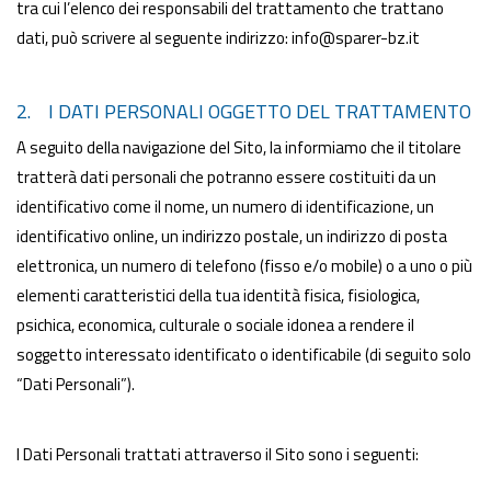
tra cui l’elenco dei responsabili del trattamento che trattano
dati, può scrivere al seguente indirizzo: info@sparer-bz.it
2. I DATI PERSONALI OGGETTO DEL TRATTAMENTO
A seguito della navigazione del Sito, la informiamo che il titolare
tratterà dati personali che potranno essere costituiti da un
identificativo come il nome, un numero di identificazione, un
identificativo online, un indirizzo postale, un indirizzo di posta
elettronica, un numero di telefono (fisso e/o mobile) o a uno o più
elementi caratteristici della tua identità fisica, fisiologica,
psichica, economica, culturale o sociale idonea a rendere il
soggetto interessato identificato o identificabile (di seguito solo
“Dati Personali”).
I Dati Personali trattati attraverso il Sito sono i seguenti: