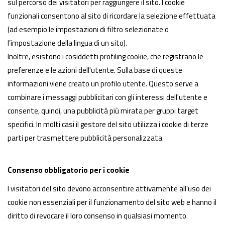
sul percorso dei visitatori per raggiungere il sito. I cookie
funzionali consentono al sito di ricordare la selezione effettuata
(ad esempio le impostazioni di filtro selezionate o
l’impostazione della lingua di un sito).
Inoltre, esistono i cosiddetti profiling cookie, che registrano le
preferenze e le azioni dell'utente. Sulla base di queste
informazioni viene creato un profilo utente. Questo serve a
combinare i messaggi pubblicitari con gli interessi dell'utente e
consente, quindi, una pubblicità più mirata per gruppi target
specifici. In molti casi il gestore del sito utilizza i cookie di terze
parti per trasmettere pubblicità personalizzata.
Consenso obbligatorio per i cookie
I visitatori del sito devono acconsentire attivamente all'uso dei
cookie non essenziali per il funzionamento del sito web e hanno il
diritto di revocare il loro consenso in qualsiasi momento.