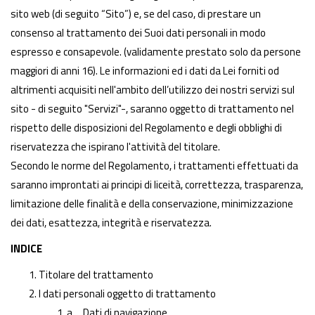
sito web (di seguito “Sito”) e, se del caso, di prestare un
consenso al trattamento dei Suoi dati personali in modo
espresso e consapevole. (validamente prestato solo da persone
maggiori di anni 16). Le informazioni ed i dati da Lei forniti od
altrimenti acquisiti nell'ambito dell’utilizzo dei nostri servizi sul
sito - di seguito "Servizi"-, saranno oggetto di trattamento nel
rispetto delle disposizioni del Regolamento e degli obblighi di
riservatezza che ispirano l'attività del titolare.
Secondo le norme del Regolamento, i trattamenti effettuati da
saranno improntati ai principi di liceità, correttezza, trasparenza,
limitazione delle finalità e della conservazione, minimizzazione
dei dati, esattezza, integrità e riservatezza.
INDICE
Titolare del trattamento
I dati personali oggetto di trattamento
a. Dati di navigazione