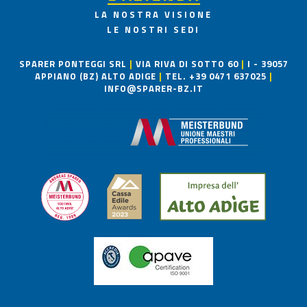
LA NOSTRA VISIONE
LE NOSTRI SEDI
SPARER PONTEGGI SRL
|
VIA RIVA DI SOTTO 60
|
I - 39057
APPIANO (BZ) ALTO ADIGE
|
TEL. +39 0471 637025
|
INFO@SPARER-BZ.IT