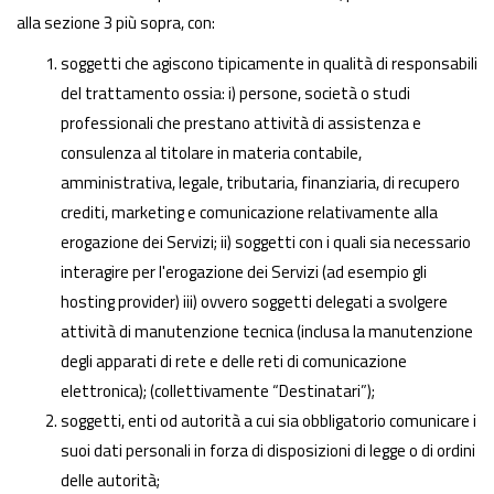
alla sezione 3 più sopra, con:
soggetti che agiscono tipicamente in qualità di responsabili
del trattamento ossia: i) persone, società o studi
professionali che prestano attività di assistenza e
consulenza al titolare in materia contabile,
amministrativa, legale, tributaria, finanziaria, di recupero
crediti, marketing e comunicazione relativamente alla
erogazione dei Servizi; ii) soggetti con i quali sia necessario
interagire per l'erogazione dei Servizi (ad esempio gli
hosting provider) iii) ovvero soggetti delegati a svolgere
attività di manutenzione tecnica (inclusa la manutenzione
degli apparati di rete e delle reti di comunicazione
elettronica); (collettivamente “Destinatari”);
soggetti, enti od autorità a cui sia obbligatorio comunicare i
suoi dati personali in forza di disposizioni di legge o di ordini
delle autorità;