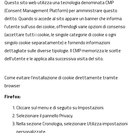
Questo sito web utilizza una tecnologia denominata CMP
(Consent Management Platform) per amministrare questo
diritto. Quando si accede al sito appare un banner che informa
l'utente sull'uso dei cookie, offrendogli varie opzioni di consenso
(accettare tutti i cookie, le singole categorie di cookie o ogni
singolo cookie separatamente) e fornendo informazioni
dettagliate sulle diverse tipologie. Il CMP memorizza le scelte
dell'utente e le applica alla successiva visita del sito.
Come evitare l’installazione di cookie direttamente tramite
browser
Firefox:
Cliccare sul menu e di seguito su Impostazioni.
Selezionare il pannello Privacy.
Nella sezione Cronologia, selezionare Utilizza impostazioni
personalizzate.