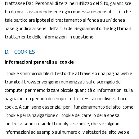
trattasse Dati Personali di terzi nell'utilizzo del Sito, garantisce
fin da ora - assumendosene ogni connessa responsabilità - che
tale particolare ipotesi di trattamento si fonda su un’idonea
base giuridica ai sensi dell’art. 6 del Regolamento che legittima il
trattamento delle informazioni in questione.
D. COOKIES
Informazioni generali sui cookie
I cookie sono piccoli file di testo che attraverso una pagina web e
tramite il browser vengono memorizzati sul disco rigido del
computer per memorizzare piccole quantità di informazioni sulla
pagina per un periodo di tempo limitato. Esistono diversi tipi di
cookie. Alcuni sono essenziali per il funzionamento del sito, come
i cookie per la navigazione o i cookie del carrello della spesa.
Inoltre, vi sono i cosiddetti analytics cookie, che raccolgono
informazioni ad esempio sul numero di visitatori del sito web e