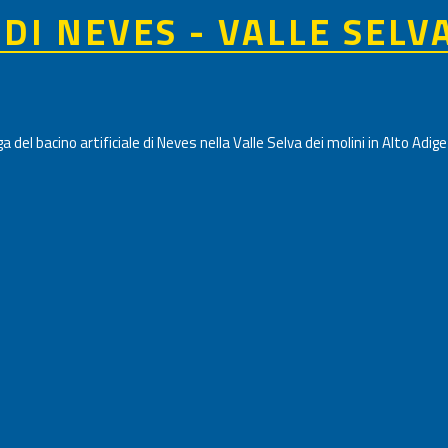
 DI NEVES - VALLE SELV
a del bacino artificiale di Neves nella Valle Selva dei molini in Alto Adi