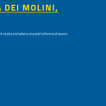
A DEI MOLINI,
ge è stata installata una piattaforma di lavoro.