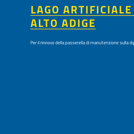
LAGO ARTIFICIALE
ALTO ADIGE
Per il rinnovo della passerella di manutenzione sulla dig