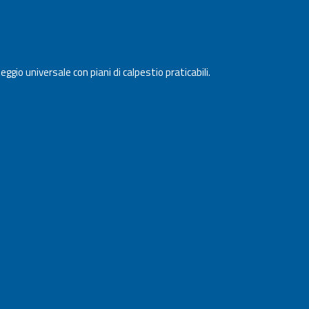
gio universale con piani di calpestio praticabili.