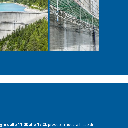
io dalle 11.00 alle 17.00
presso la nostra filiale di